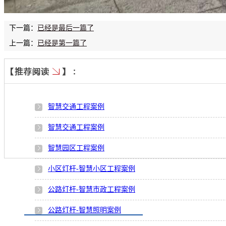
下一篇：
已经是最后一篇了
上一篇：
已经是第一篇了
智慧交通工程案例
智慧交通工程案例
智慧园区工程案例
小区灯杆-智慧小区工程案例
公路灯杆-智慧市政工程案例
公路灯杆-智慧照明案例