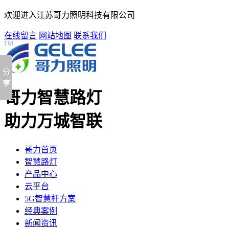
欢迎进入江苏哥力照明科技有限公司
在线留言
网站地图
联系我们
哥力智慧路灯
助力万城智联
哥力首页
智慧路灯
产品中心
云平台
5G智慧杆方案
经典案例
新闻资讯