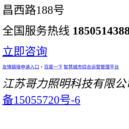
昌西路188号
全国服务热线
185051438
立即咨询
友情链接申请入口
+
百度一下
智慧城市综合运营管理平台
江苏哥力照明科技有限公
备15055720号-6