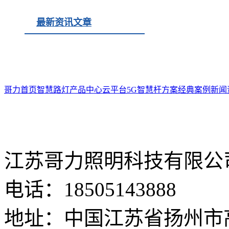
最新资讯文章
哥力首页
智慧路灯
产品中心
云平台
5G智慧杆方案
经典案例
新闻
江苏哥力照明科技有限公
电话：18505143888
地址：中国江苏省扬州市