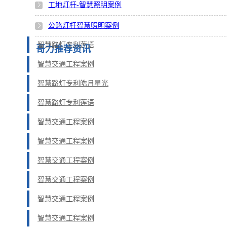
工地灯杆-智慧照明案例
公路灯杆智慧照明案例
智慧路灯专利莲语
哥力推荐资讯
智慧交通工程案例
智慧路灯专利皓月星光
智慧路灯专利莲语
智慧交通工程案例
智慧交通工程案例
智慧交通工程案例
智慧交通工程案例
智慧交通工程案例
智慧交通工程案例