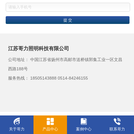
江苏哥力照明科技有限公司
公司地址： 中国江苏省扬州市高邮市送桥镇郭集工业一区文昌
西路188号
服务热线： 18505143888 0514-84246155
关于哥力
产品中心
案例中心
联系哥力