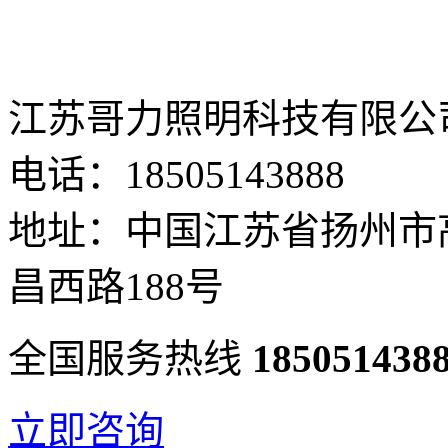
江苏哥力照明科技有限公
电话：18505143888
地址：中国江苏省扬州市
昌西路188号
全国服务热线
185051438
立即咨询