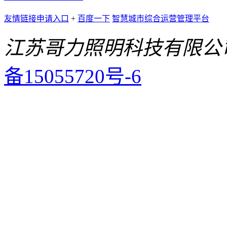
友情链接申请入口
+
百度一下
智慧城市综合运营管理平台
江苏哥力照明科技有限公
备15055720号-6