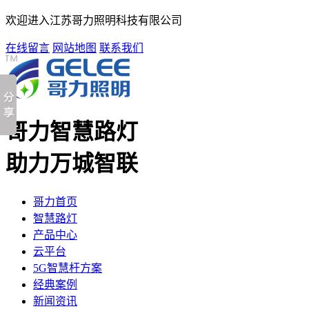
欢迎进入江苏哥力照明科技有限公司
在线留言
网站地图
联系我们
哥力智慧路灯
助力万城智联
哥力首页
智慧路灯
产品中心
云平台
5G智慧杆方案
经典案例
新闻资讯