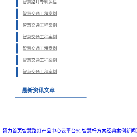
智慧路灯专利莲语
智慧交通工程案例
智慧交通工程案例
智慧交通工程案例
智慧交通工程案例
智慧交通工程案例
智慧交通工程案例
最新资讯文章
哥力首页
智慧路灯
产品中心
云平台
5G智慧杆方案
经典案例
新闻