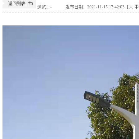
浏览：
-
发布日期：2021-11-15 17:42:03【
大
中