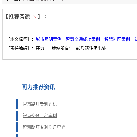
【本文标签】：
城市照明案例
智慧交通成功案例
智慧社区案例
【责任编辑】：
哥力
版权所有：
转载请注明出处
哥力推荐资讯
智慧路灯专利莲语
智慧交通工程案例
智慧路灯专利皓月星光