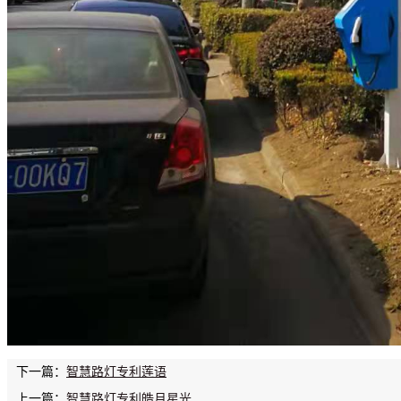
下一篇：
智慧路灯专利莲语
上一篇：
智慧路灯专利皓月星光